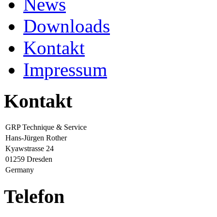
News
Downloads
Kontakt
Impressum
Kontakt
GRP Technique & Service
Hans-Jürgen Rother
Kyawstrasse 24
01259 Dresden
Germany
Telefon