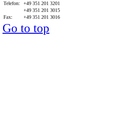
Telefon:
+49 351 201 3201
+49 351 201 3015
Fax:
+49 351 201 3016
Go to top