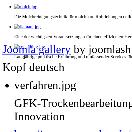
Die Molchreinigungstechnik für molchbare Rohrleitungen entfe
Eine der wichtigsten Voraussetzungen für einen effizienten He
Joomla gallery
by joomlash
Langjährige praktische Erfahrung und umfassender Services f
Kopf deutsch
verfahren.jpg
GFK-Trockenbearbeitung
Innovation